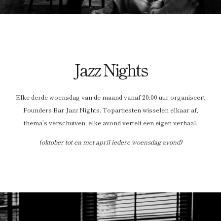
Jazz Nights
Elke derde woensdag van de maand vanaf 20:00 uur organiseert
Founders Bar Jazz Nights. Topartiesten wisselen elkaar af,
thema’s verschuiven, elke avond vertelt een eigen verhaal.
(oktober tot en met april iedere woensdag avond)