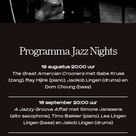
Programma Jazz Nights
19 augustus 20:00 uur
The Great Amercian Crooners
met Gabe Kruse
(zang), Ray Hijink (piano), Jaokob Lingen (drums) en
Dom Choung (bass)
16 september 20:00 uur
A Jazzy Groove Affair
met Simone Janssens
(alto saxophone), Timo Bakker (piano), Lea Lingen
Lingen (bass) en Jakob Lingen (drums)